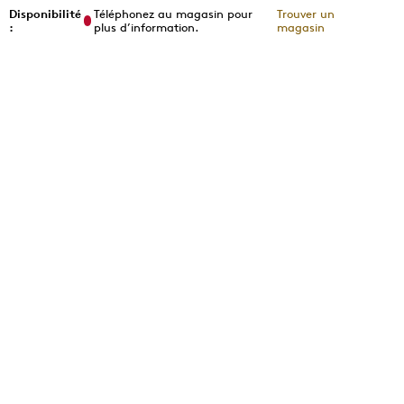
Disponibilité
Téléphonez au magasin pour
Trouver un
:
plus d’information.
magasin