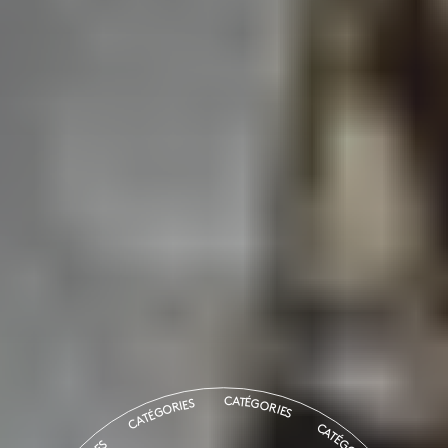
CATÉGORIES
CATÉGORIES