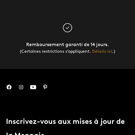
Remboursement garanti de 14 jours.
(Certaines restrictions s’appliquent.
Détails ici
.)
Inscrivez-vous aux mises à jour de