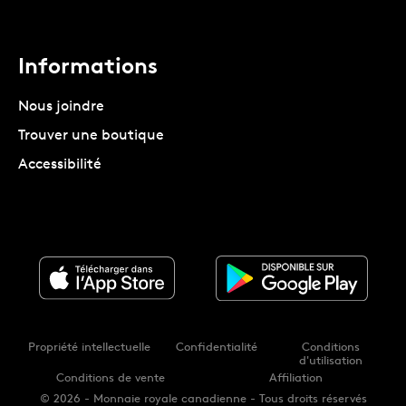
Informations
Nous joindre
Trouver une boutique
Accessibilité
Propriété intellectuelle
Confidentialité
Conditions
d'utilisation
Conditions de vente
Affiliation
© 2026 - Monnaie royale canadienne - Tous droits réservés