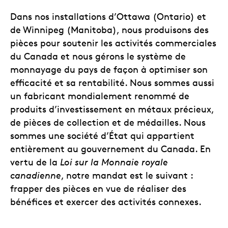
Dans nos installations d’Ottawa (Ontario) et
de Winnipeg (Manitoba), nous produisons des
pièces pour soutenir les activités commerciales
du Canada et nous gérons le système de
monnayage du pays de façon à optimiser son
efficacité et sa rentabilité.
Nous sommes aussi
un fabricant mondialement renommé de
produits d’investissement en métaux précieux,
de pièces de collection et de médailles. Nous
sommes une société d’État qui appartient
entièrement au gouvernement du Canada. En
vertu de la
Loi sur la Monnaie royale
canadienne
, notre mandat est le suivant :
frapper des pièces en vue de réaliser des
bénéfices et exercer des activités connexes.