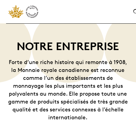
NOTRE ENTREPRISE
Forte d’une riche histoire qui remonte à 1908,
la Monnaie royale canadienne est reconnue
comme l’un des établissements de
monnayage les plus importants et les plus
polyvalents au monde. Elle propose toute une
gamme de produits spécialisés de très grande
qualité et des services connexes à l’échelle
internationale.