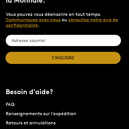
la Monnaie.
Vous pouvez vous désinscrire en tout temps.
Communiquez avec nous
ou
consultez notre avis de
confidentialité
.
S'INSCRIRE
Besoin d'aide?
FAQ
Renseignements sur l'expédition
Retours et annulations