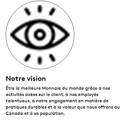
Notre vision
Être la meilleure Monnaie du monde grâce à nos
activités axées sur le client, à nos employés
talentueux, à notre engagement en matière de
pratiques durables et à la valeur que nous offrons au
Canada et à sa population.