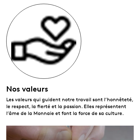
Nos valeurs
Les valeurs qui guident notre travail sont l’honnêteté,
le respect, la fierté et la passion. Elles représentent
l’âme de la Monnaie et font la force de sa culture.