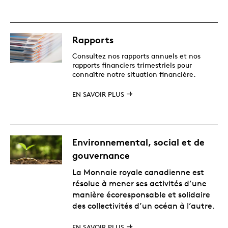
Rapports
Consultez nos rapports annuels et nos
rapports financiers trimestriels pour
connaître notre situation financière.
EN SAVOIR PLUS
Environnemental, social et de
gouvernance
La Monnaie royale canadienne est
résolue à mener ses activités d’une
manière écoresponsable et solidaire
des collectivités d’un océan à l’autre.
EN SAVOIR PLUS