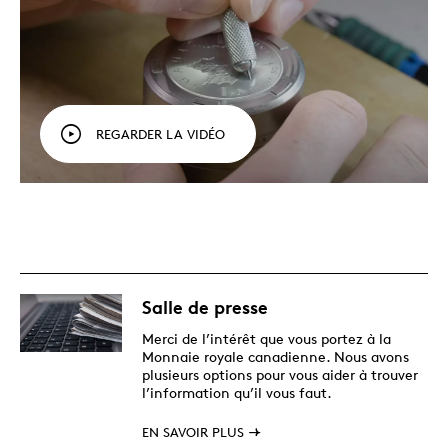
REGARDER LA VIDÉO
Salle de presse
Merci de l’intérêt que vous portez à la
Monnaie royale canadienne. Nous avons
plusieurs options pour vous aider à trouver
l’information qu’il vous faut.
EN SAVOIR PLUS