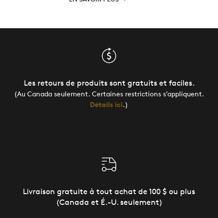
Les retours de produits sont gratuits et faciles.
(Au Canada seulement. Certaines restrictions s’appliquent.
Détails ici
.)
Livraison gratuite à tout achat de 100 $ ou plus
(Canada et É.-U. seulement)