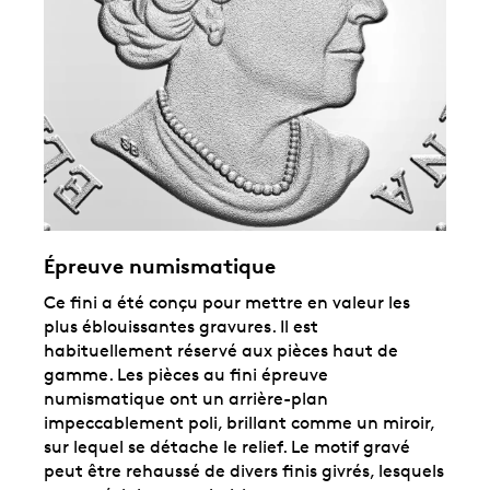
Épreuve numismatique
Ce fini a été conçu pour mettre en valeur les
plus éblouissantes gravures. Il est
habituellement réservé aux pièces haut de
gamme. Les pièces au fini épreuve
numismatique ont un arrière-plan
impeccablement poli, brillant comme un miroir,
sur lequel se détache le relief. Le motif gravé
peut être rehaussé de divers finis givrés, lesquels