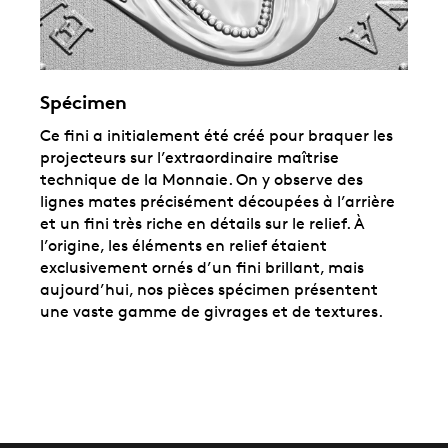
Spécimen
Ce fini a initialement été créé pour braquer les
projecteurs sur l’extraordinaire maîtrise
technique de la Monnaie. On y observe des
lignes mates précisément découpées à l’arrière
et un fini très riche en détails sur le relief. À
l’origine, les éléments en relief étaient
exclusivement ornés d’un fini brillant, mais
aujourd’hui, nos pièces spécimen présentent
une vaste gamme de givrages et de textures.