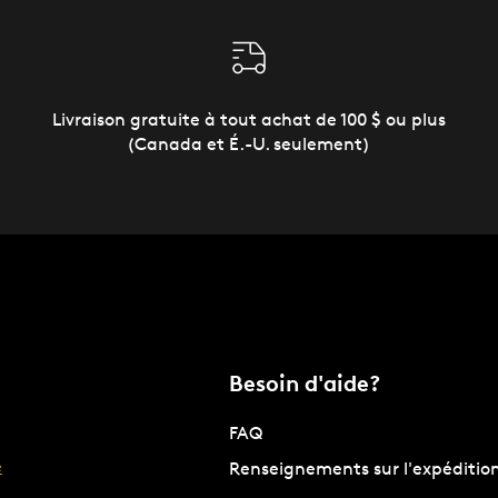
Livraison gratuite à tout achat de 100 $ ou plus
(Canada et É.-U. seulement)
Besoin d'aide?
FAQ
e
Renseignements sur l'expéditio