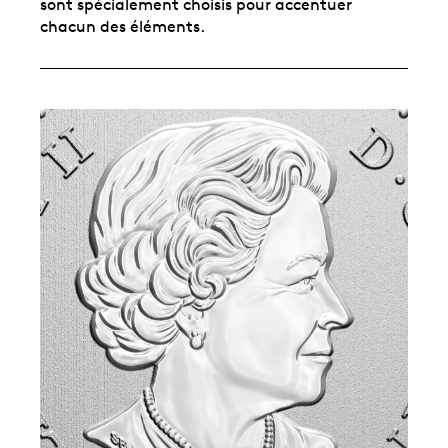
sont spécialement choisis pour accentuer
chacun des éléments.