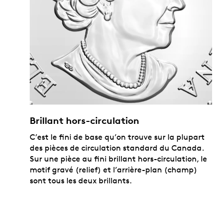
Brillant hors-circulation
C’est le fini de base qu’on trouve sur la plupart
des pièces de circulation standard du Canada.
Sur une pièce au fini brillant hors-circulation, le
motif gravé (relief) et l’arrière-plan (champ)
sont tous les deux brillants.