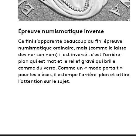
Épreuve numismatique inverse
Ce fini s’apparente beaucoup au fini épreuve
numismatique ordinaire, mais (comme le laisse
deviner son nom) il est inversé : c’est l’arrière-
plan qui est mat et le relief gravé qui brille
comme du verre. Comme un « mode portait »
pour les pièces, il estompe l’arrière-plan et attire
l’attention sur le sujet.