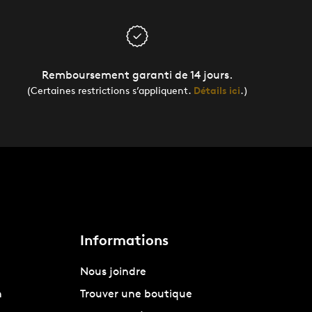
Remboursement garanti de 14 jours.
(Certaines restrictions s’appliquent.
Détails ici
.)
Informations
Nous joindre
n
Trouver une boutique