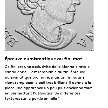
Épreuve numismatique au fini mat
Ce fini est une exclusivité de la Monnaie royale
canadienne. Il est semblable au fini épreuve
numismatique ordinaire, mais un fini satiné
vient remplacer le poli très brillant. Il donne à la
pièce une apparence un peu plus ancienne tout
en permettant l’utilisation de différentes
textures sur la partie en relief.