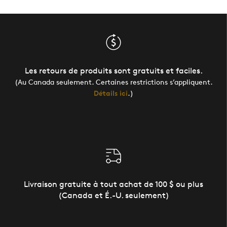
Les retours de produits sont gratuits et faciles.
(Au Canada seulement. Certaines restrictions s’appliquent.
Détails ici
.)
Livraison gratuite à tout achat de 100 $ ou plus
(Canada et É.-U. seulement)