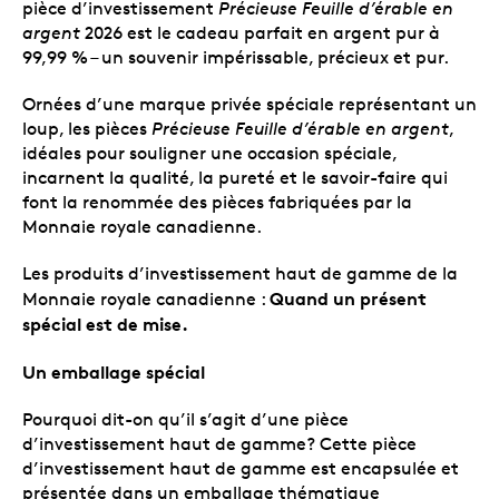
pièce d’investissement
Précieuse Feuille d’érable en
argent
2026 est le cadeau parfait en argent pur à
99,99 % – un souvenir impérissable, précieux et pur.
Ornées d’une marque privée spéciale représentant un
loup, les pièces
Précieuse Feuille d’érable en argent
,
idéales pour souligner une occasion spéciale,
incarnent la qualité, la pureté et le savoir-faire qui
font la renommée des pièces fabriquées par la
Monnaie royale canadienne.
Les produits d’investissement haut de gamme de la
Quand un présent
Monnaie royale canadienne :
spécial est de mise.
Un emballage spécial
Pourquoi dit-on qu’il s’agit d’une pièce
d’investissement haut de gamme? Cette pièce
d’investissement haut de gamme est encapsulée et
présentée dans un emballage thématique