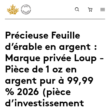
Précieuse Feuille
d’érable en argent :
Marque privée Loup -
Pièce de 1 oz en
argent pur à 99,99
% 2026 (pièce
d’investissement