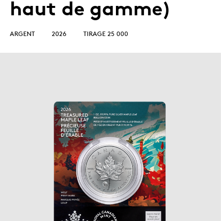
haut de gamme)
ARGENT
2026
TIRAGE 25 000