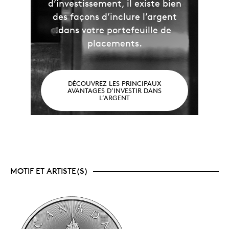
d’investissement, il existe bien
des façons d’inclure l’argent
dans votre portefeuille de
placements.
DÉCOUVREZ LES PRINCIPAUX
AVANTAGES D’INVESTIR DANS
L’ARGENT
MOTIF ET ARTISTE(S)