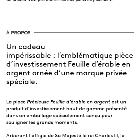
À PROPOS
Un cadeau
impérissable : l’emblématique pièce
d’investissement Feuille d’érable en
argent ornée d’une marque privée
spéciale.
La pièce
Précieuse Feuille d’érable en argent
est un
produit d’investissement haut de gamme présenté
dans un emballage spécialement conçu pour
souligner les grands moments.
Arborant l’effigie de Sa Majesté le roi Charles III, la