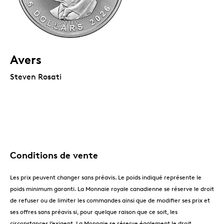
Avers
Steven Rosati
Conditions de vente
Les prix peuvent changer sans préavis. Le poids indiqué représente le
poids minimum garanti. La Monnaie royale canadienne se réserve le droit
de refuser ou de limiter les commandes ainsi que de modifier ses prix et
ses offres sans préavis si, pour quelque raison que ce soit, les
circonstances l’exigent. La Monnaie se réserve également le droit