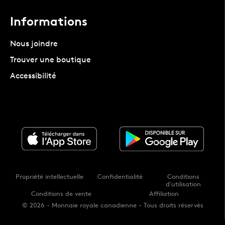
Informations
Nous joindre
Trouver une boutique
Accessibilité
Propriété intellectuelle
Confidentialité
Conditions
d'utilisation
Conditions de vente
Affiliation
© 2026 - Monnaie royale canadienne - Tous droits réservés