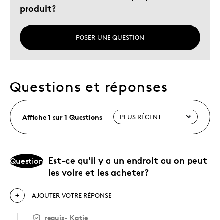
produit?
POSER UNE QUESTION
Questions et réponses
Affiche 1 sur 1 Questions
Est-ce qu'il y a un endroit ou on peut
Question
les voire et les acheter?
AJOUTER VOTRE RÉPONSE
requis
-
Katie