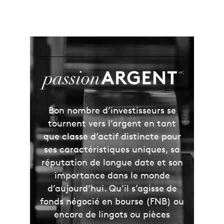
Bon nombre d’investisseurs se
tournent vers l’argent en tant
que classe d’actif distincte pour
ses caractéristiques uniques, sa
réputation de longue date et son
importance dans le monde
d’aujourd’hui. Qu’il s’agisse de
fonds négocié en bourse (FNB) ou
encore de lingots ou pièces