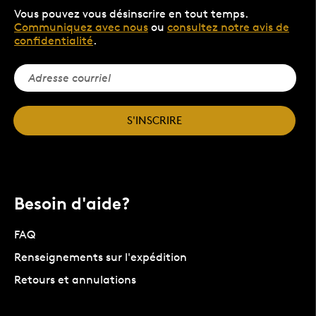
Vous pouvez vous désinscrire en tout temps.
Communiquez avec nous
ou
consultez notre avis de
confidentialité
.
S'INSCRIRE
Besoin d'aide?
FAQ
Renseignements sur l'expédition
Retours et annulations