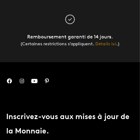
Remboursement garanti de 14 jours.
(Certaines restrictions s’appliquent.
Détails ici
.)
Inscrivez-vous aux mises à jour de
la Monnaie.