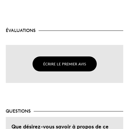
ÉVALUATIONS
ÉCRIRE LE PREMIER AVIS
QUESTIONS
Que désirez-vous savoir à propos de ce