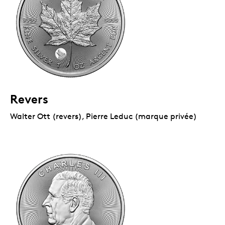
Revers
Walter Ott (revers), Pierre Leduc (marque privée)