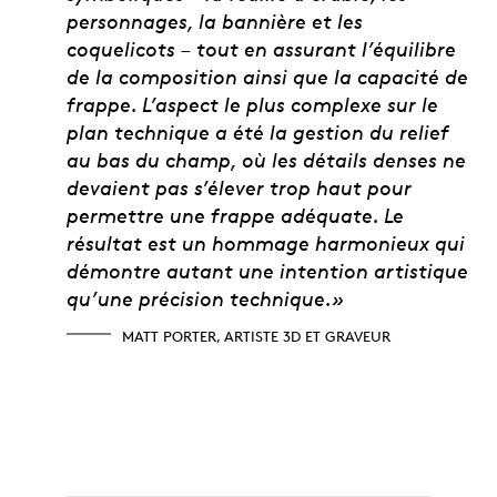
personnages, la bannière et les
coquelicots – tout en assurant l’équilibre
de la composition ainsi que la capacité de
frappe. L’aspect le plus complexe sur le
plan technique a été la gestion du relief
au bas du champ, où les détails denses ne
devaient pas s’élever trop haut pour
permettre une frappe adéquate. Le
résultat est un hommage harmonieux qui
démontre autant une intention artistique
qu’une précision technique.»
MATT PORTER, ARTISTE 3D ET GRAVEUR