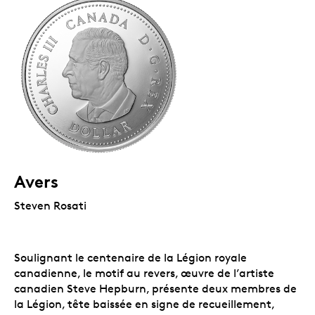
Avers
Steven Rosati
Soulignant le centenaire de la Légion royale
canadienne, le motif au revers, œuvre de l’artiste
canadien Steve Hepburn, présente deux membres de
la Légion, tête baissée en signe de recueillement,