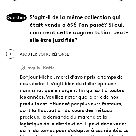
S'agit-il de la même collection qui
Question
était vendu à 69$ l'an passé? Si oui,
comment cette augmentation peut-
elle être justifiée?
AJOUTER VOTRE RÉPONSE
requis
-
Katie
Bonjour Michel, merci d'avoir pris le temps de
nous écrire. Il s'agit bien du dollar épreuve
numismatique en argent fin qui sort à toutes
les années. Veuillez noter que le prix de nos
produits est influencé par plusieurs facteurs,
dont la fluctuation du cours des métaux
précieux, la demande du marché et la
logistique de la distribution. Il peut donc varier
au fil du temps pour s’adapter à ces réalités. La