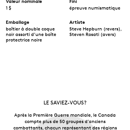
Valeur nominale
Fini
1 $
épreuve numismatique
Emballage
Artiste
boîtier à double coque
Steve Hepburn (revers),
noir assorti d’une boîte
Steven Rosati (avers)
protectrice noire
LE SAVIEZ-VOUS?
Après la Première Guerre mondiale, le Canada
compte plus de 50 groupes d’anciens
combattants, chacun représentant des régions