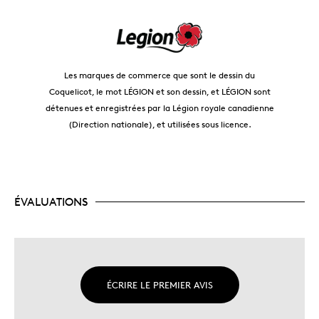
Les marques de commerce que sont le dessin du
Coquelicot, le mot LÉGION et son dessin, et LÉGION sont
détenues et enregistrées par la Légion royale canadienne
(Direction nationale), et utilisées sous licence.
ÉVALUATIONS
ÉCRIRE LE PREMIER AVIS