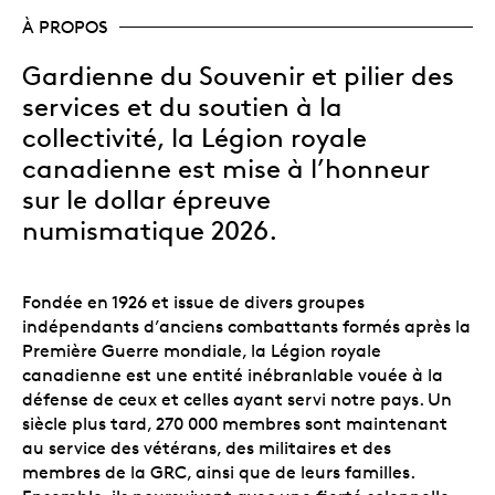
À PROPOS
Gardienne du Souvenir et pilier des
services et du soutien à la
collectivité, la Légion royale
canadienne est mise à l’honneur
sur le dollar épreuve
numismatique 2026.
Fondée en 1926 et issue de divers groupes
indépendants d’anciens combattants formés après la
Première Guerre mondiale, la Légion royale
canadienne est une entité inébranlable vouée à la
défense de ceux et celles ayant servi notre pays. Un
siècle plus tard, 270 000 membres
sont maintenant
au service des vétérans, des militaires et des
membres de la GRC, ainsi que de leurs familles.