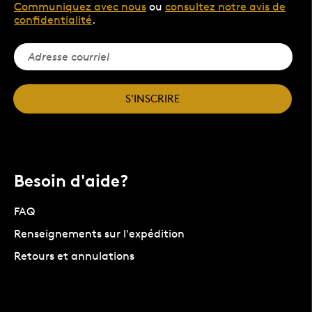
Communiquez avec nous
ou
consultez notre avis de
confidentialité
.
S'INSCRIRE
Besoin d'aide?
FAQ
Renseignements sur l'expédition
Retours et annulations