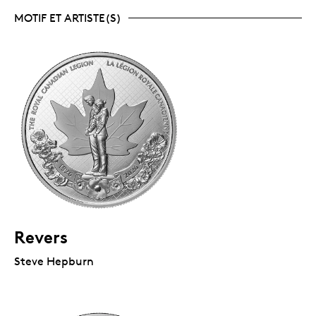
MOTIF ET ARTISTE(S)
Revers
Steve Hepburn