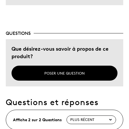
QUESTIONS
Que désirez-vous savoir à propos de ce
produit?
POSER UNE QUESTION
Questions et réponses
Affiche 2 sur 2 Questions