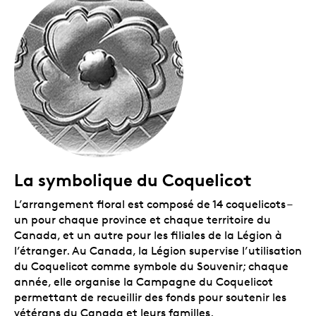
La symbolique du Coquelicot
L’arrangement floral est composé de 14 coquelicots –
un pour chaque province et chaque territoire du
Canada, et un autre pour les filiales de la Légion à
l’étranger. Au Canada, la Légion supervise l’utilisation
du Coquelicot comme symbole du Souvenir; chaque
année, elle organise la Campagne du Coquelicot
permettant de recueillir des fonds pour soutenir les
vétérans du Canada et leurs familles.