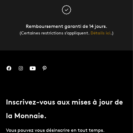
Remboursement garanti de 14 jours.
(Certaines restrictions s’appliquent.
Détails ici
.)
Inscrivez-vous aux mises à jour de
la Monnaie.
Vous pouvez vous désinscrire en tout temps.