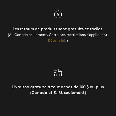
Les retours de produits sont gratuits et faciles.
(Au Canada seulement. Certaines restrictions s’appliquent.
Détails ici
.)
Livraison gratuite à tout achat de 100 $ ou plus
(Canada et É.-U. seulement)