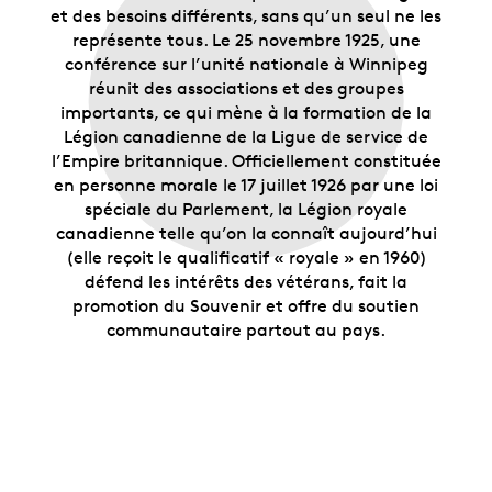
et des besoins différents, sans qu’un seul ne les
représente tous. Le 25 novembre 1925, une
conférence sur l’unité nationale à Winnipeg
réunit des associations et des groupes
importants, ce qui mène à la formation de la
Légion canadienne de la Ligue de service de
l’Empire britannique. Officiellement constituée
en personne morale le 17 juillet 1926 par une loi
spéciale du Parlement, la Légion royale
canadienne telle qu’on la connaît aujourd’hui
(elle reçoit le qualificatif « royale » en 1960)
défend les intérêts des vétérans, fait la
promotion du Souvenir et offre du soutien
communautaire partout au pays.