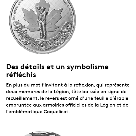
Des détails et un symbolisme
réfléchis
En plus du motif invitant à la réflexion, qui représente
deux membres de la Légion, tête baissée en signe de
recueillement, le revers est orné d’une feuille d’érable
empruntée aux armoiries officielles de la Légion et de
l’emblématique Coquelicot.