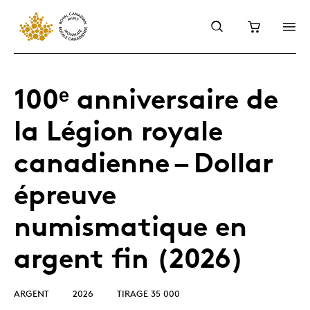
100ᵉ anniversaire de
la Légion royale
canadienne – Dollar
épreuve
numismatique en
argent fin (2026)
ARGENT
2026
TIRAGE 35 000