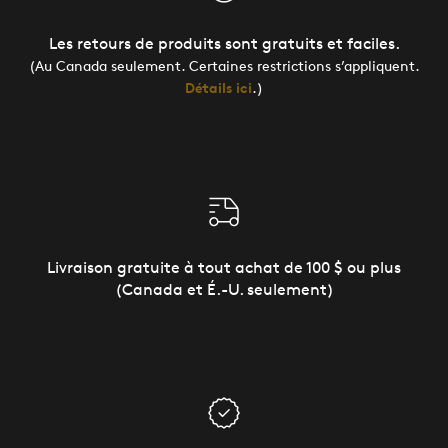
Les retours de produits sont gratuits et faciles.
(Au Canada seulement. Certaines restrictions s’appliquent.
Détails ici
.)
Livraison gratuite à tout achat de 100 $ ou plus
(Canada et É.-U. seulement)