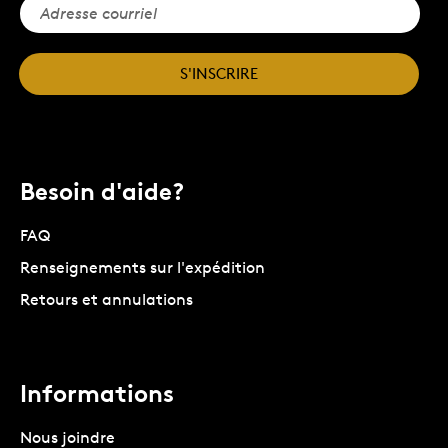
S'INSCRIRE
Besoin d'aide?
FAQ
Renseignements sur l'expédition
Retours et annulations
Informations
Nous joindre