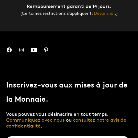
Remboursement garanti de 14 jours.
(Certaines restrictions s’appliquent.
Détails ici
.)
Inscrivez-vous aux mises à jour de
la Monnaie.
Vous pouvez vous désinscrire en tout temps.
Communiquez avec nous
ou
consultez notre avis de
confidentialité
.