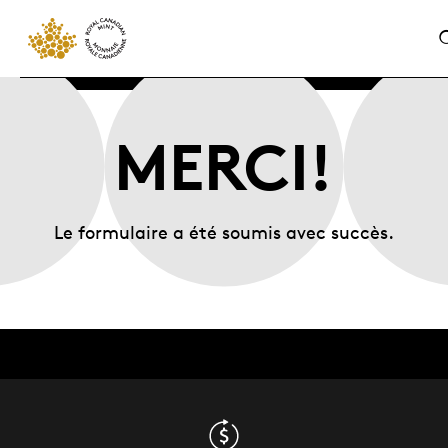
MERCI!
Le formulaire a été soumis avec succès.