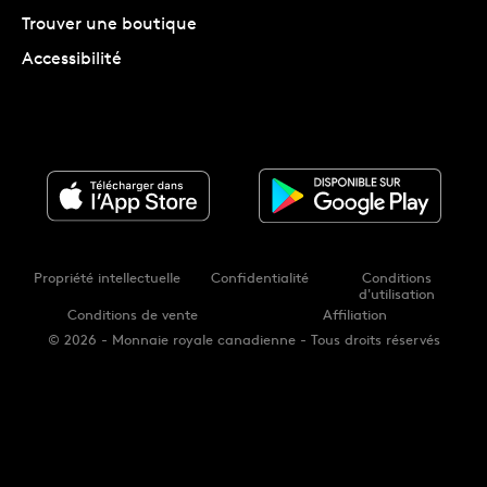
Trouver une boutique
Accessibilité
Propriété intellectuelle
Confidentialité
Conditions
d'utilisation
Conditions de vente
Affiliation
© 2026 - Monnaie royale canadienne - Tous droits réservés