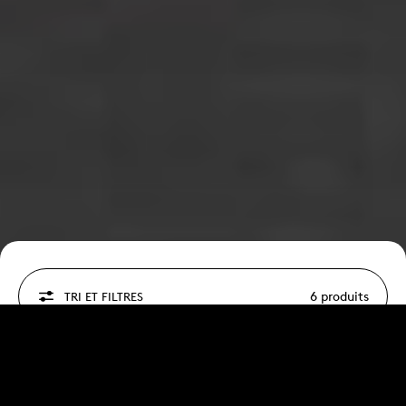
6
produits
TRI ET FILTRES
NOUVEAU