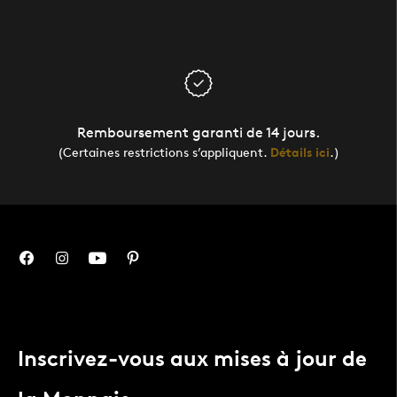
Remboursement garanti de 14 jours.
(Certaines restrictions s’appliquent.
Détails ici
.)
Inscrivez-vous aux mises à jour de