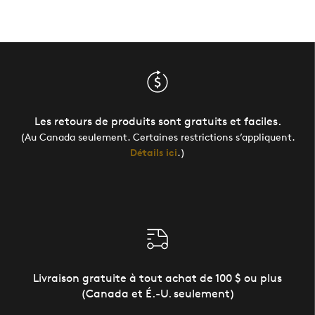
Les retours de produits sont gratuits et faciles.
(Au Canada seulement. Certaines restrictions s’appliquent.
Détails ici
.)
Livraison gratuite à tout achat de 100 $ ou plus
(Canada et É.-U. seulement)