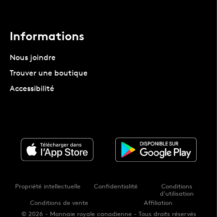
Informations
Nous joindre
Trouver une boutique
Accessibilité
Propriété intellectuelle
Confidentialité
Conditions
d'utilisation
Conditions de vente
Affiliation
© 2026 - Monnaie royale canadienne - Tous droits réservés