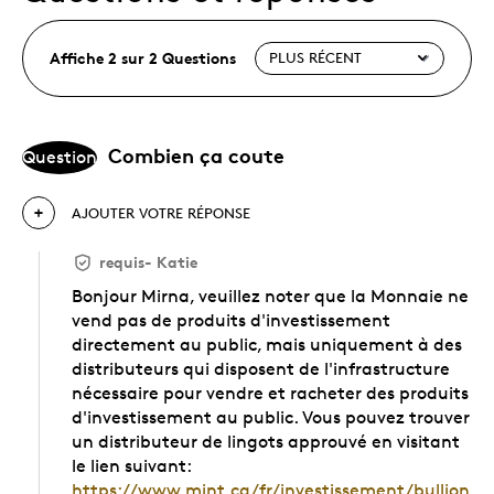
Affiche 2 sur 2 Questions
Combien ça coute
Question
AJOUTER VOTRE RÉPONSE
requis
-
Katie
Bonjour Mirna, veuillez noter que la Monnaie ne
vend pas de produits d'investissement
directement au public, mais uniquement à des
distributeurs qui disposent de l'infrastructure
nécessaire pour vendre et racheter des produits
d'investissement au public. Vous pouvez trouver
un distributeur de lingots approuvé en visitant
le lien suivant:
https://www.mint.ca/fr/investissement/bullion