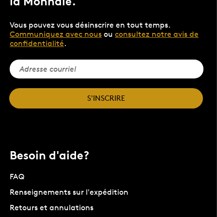
la Monnaie.
Vous pouvez vous désinscrire en tout temps.
Communiquez avec nous
ou
consultez notre avis de
confidentialité
.
S'INSCRIRE
Besoin d'aide?
FAQ
Renseignements sur l'expédition
Retours et annulations