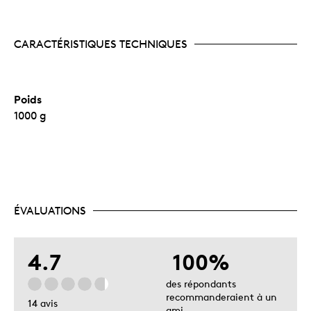
CARACTÉRISTIQUES TECHNIQUES
Poids
1000 g
ÉVALUATIONS
4.7
100%
des répondants
recommanderaient à un
14 avis
ami