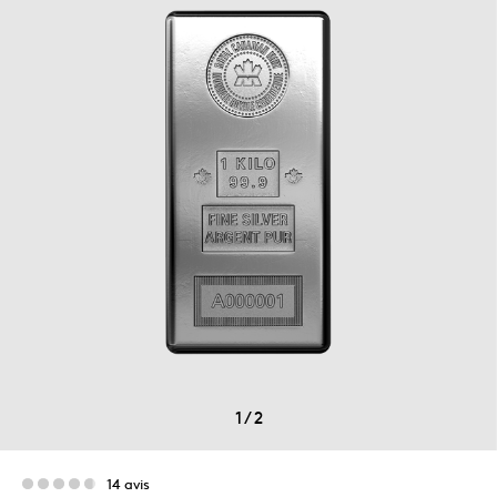
1
/
2
14 avis