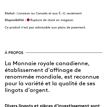
Statut :
Livraison au Canada et aux É.-U. seulement
Disponibilité :
Rupture de stock en magasin
Ce produit n'est pas admissible aux plans de paiement.
À PROPOS
La Monnaie royale canadienne,
établissement d'affinage de
renommée mondiale, est reconnue
pour la variété et la qualité de ses
lingots d'argent.
Divers lingots et pièces d’investissement sont