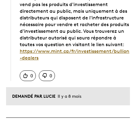
vend pas les produits d'investissement
directement au public, mais uniquement à des
distributeurs qui disposent de l'infrastructure
nécessaire pour vendre et racheter des produits
d'investissement au public. Vous trouverez un
distributeur autorisé qui saura répondre à
toutes vos question en visitant le lien suivant:
https://www.mint.ca/fr/investissement/bullion
-dealers
Chinois
0
0
DEMANDÉ PAR LUCIE
Il y a 8 mois