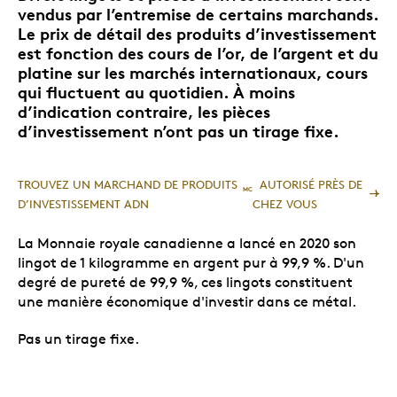
vendus par l’entremise de certains marchands.
Le prix de détail des produits d’investissement
est fonction des cours de l’or, de l’argent et du
platine sur les marchés internationaux, cours
qui fluctuent au quotidien. À moins
d’indication contraire, les pièces
d’investissement n’ont pas un tirage fixe.
TROUVEZ UN MARCHAND DE PRODUITS
AUTORISÉ PRÈS DE
MC
D’INVESTISSEMENT ADN
CHEZ VOUS
La Monnaie royale canadienne a lancé en 2020 son
lingot de 1 kilogramme en argent pur à 99,9 %. D'un
degré de pureté de 99,9 %, ces lingots constituent
une manière économique d'investir dans ce métal.
Pas un tirage fixe.