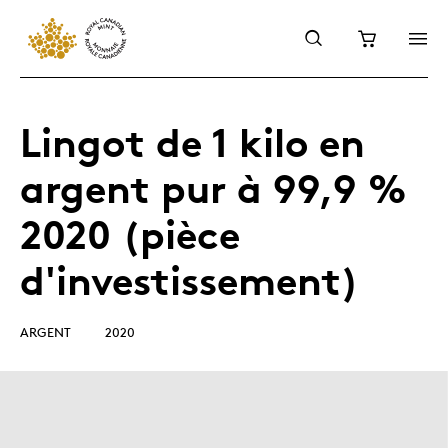
Lingot de 1 kilo en
argent pur à 99,9 %
2020 (pièce
d'investissement)
ARGENT
2020