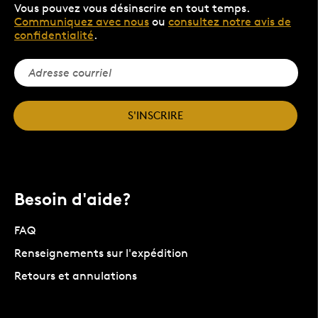
Vous pouvez vous désinscrire en tout temps.
Communiquez avec nous
ou
consultez notre avis de
confidentialité
.
S'INSCRIRE
Besoin d'aide?
FAQ
Renseignements sur l'expédition
Retours et annulations