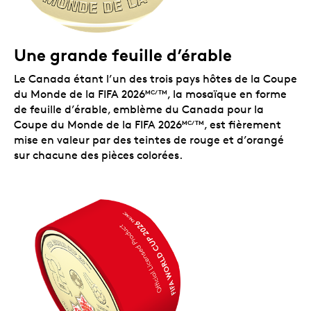
Une grande feuille d’érable
Le Canada étant l’un des trois pays hôtes de la Coupe
du Monde de la FIFA 2026
, la mosaïque en forme
MC/TM
de feuille d’érable, emblème du Canada pour la
Coupe du Monde de la FIFA 2026
, est fièrement
MC/TM
mise en valeur par des teintes de rouge et d’orangé
sur chacune des pièces colorées.