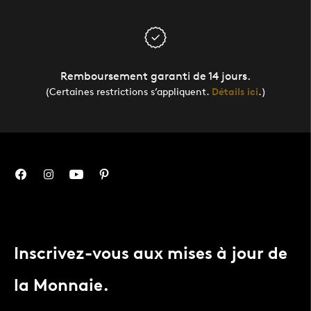
Remboursement garanti de 14 jours.
(Certaines restrictions s’appliquent.
Détails ici
.)
Inscrivez-vous aux mises à jour de
la Monnaie.