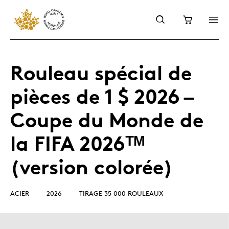
Rouleau spécial de
pièces de 1 $ 2026 –
Coupe du Monde de
la FIFA 2026ᵀᴹ
(version colorée)
ACIER
2026
TIRAGE 35 000 ROULEAUX