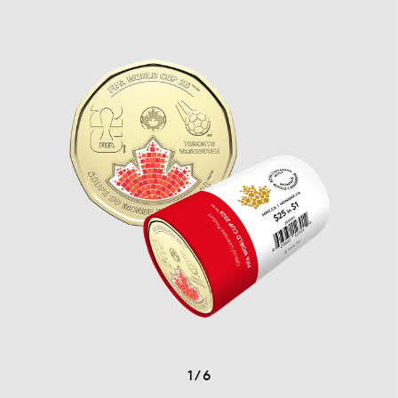
1
/
6