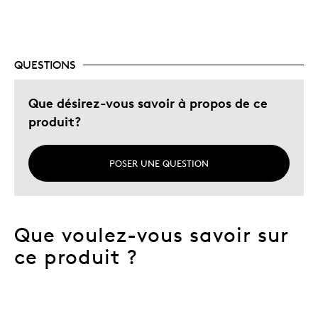
QUESTIONS
Que désirez-vous savoir à propos de ce
produit?
POSER UNE QUESTION
Que voulez-vous savoir sur
ce produit ?