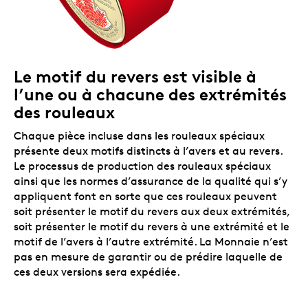
Le motif du revers est visible à
l’une ou à chacune des extrémités
des rouleaux
Chaque pièce incluse dans les rouleaux spéciaux
présente deux motifs distincts à l’avers et au revers.
Le processus de production des rouleaux spéciaux
ainsi que les normes d’assurance de la qualité qui s’y
appliquent font en sorte que ces rouleaux peuvent
soit présenter le motif du revers aux deux extrémités,
soit présenter le motif du revers à une extrémité et le
motif de l’avers à l’autre extrémité. La Monnaie n’est
pas en mesure de garantir ou de prédire laquelle de
ces deux versions sera expédiée.