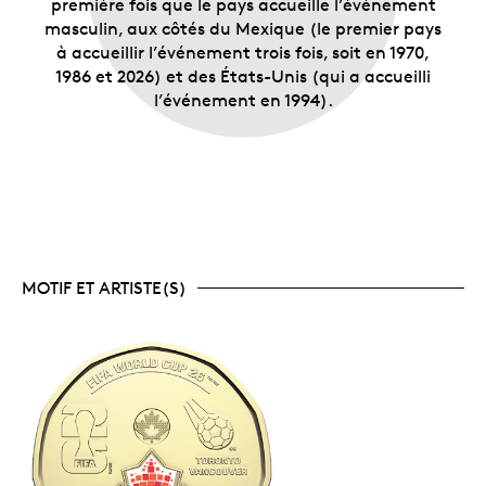
première fois que le pays accueille l’événement
masculin, aux côtés du Mexique (le premier pays
à accueillir l’événement trois fois, soit en 1970,
1986 et 2026) et des États-Unis (qui a accueilli
l’événement en 1994).
MOTIF ET ARTISTE(S)