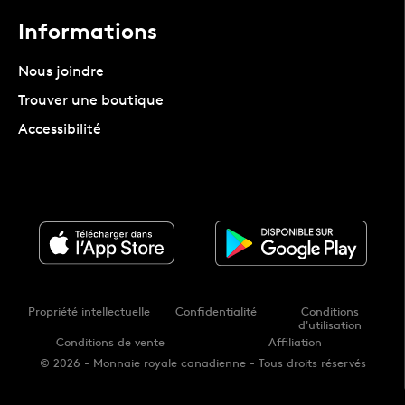
Informations
Nous joindre
Trouver une boutique
Accessibilité
Propriété intellectuelle
Confidentialité
Conditions
d'utilisation
Conditions de vente
Affiliation
© 2026 - Monnaie royale canadienne - Tous droits réservés