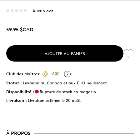
Aucun avis
59,95 $CAD
AJOUTER AU PANIER
Club des Maîtres:
600
Statut :
Livraison au Canada et aux É.-U. seulement
Disponibilité :
Rupture de stock en magasin
Livraison :
Livraison estimée le 20 août
À PROPOS