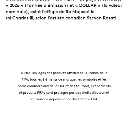
« 2026 » (l’année d’émission) et « DOLLAR » (la valeur
nominale), est à l’effigie de Sa Majesté le
roi Charles III, selon l’artiste canadien Steven Rosati.
© FIFA, les logos des produits officiels sous licence de la
FIFA, tous les éléments de marque, les symboles et les
noms commerciaux de la FIFA et des tournois, événements
et produits FIFAe sont protégés par des droits d’auteur et
par marque déposée appartenant à la FIFA.