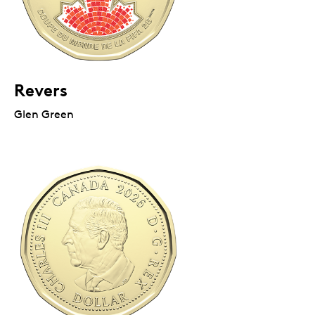
Revers
Glen Green