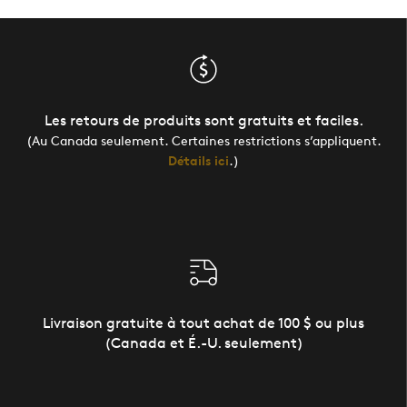
Les retours de produits sont gratuits et faciles.
(Au Canada seulement. Certaines restrictions s’appliquent.
Détails ici
.)
Livraison gratuite à tout achat de 100 $ ou plus
(Canada et É.-U. seulement)