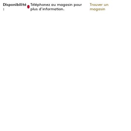
Disponibilité
Téléphonez au magasin pour
Trouver un
:
plus d’information.
magasin