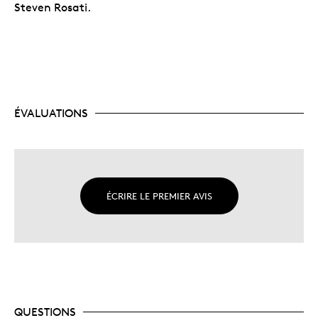
Steven Rosati.
ÉVALUATIONS
ÉCRIRE LE PREMIER AVIS
QUESTIONS