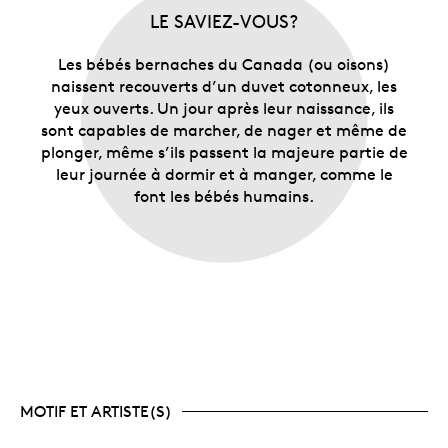
LE SAVIEZ-VOUS?
Les bébés bernaches du Canada (ou oisons)
naissent recouverts d’un duvet cotonneux, les
yeux ouverts. Un jour après leur naissance, ils
sont capables de marcher, de nager et même de
plonger, même s’ils passent la majeure partie de
leur journée à dormir et à manger, comme le
font les bébés humains.
MOTIF ET ARTISTE(S)