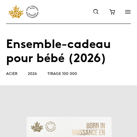
Ensemble-cadeau
pour bébé (2026)
ACIER
2026
TIRAGE 100 000