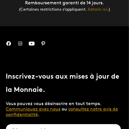
Remboursement garanti de 14 jours.
(Certaines restrictions s’appliquent.
Détails ici
.)
Inscrivez-vous aux mises à jour de
la Monnaie.
Vous pouvez vous désinscrire en tout temps.
Communiquez avec nous
ou
consultez notre avis de
confidentialité
.