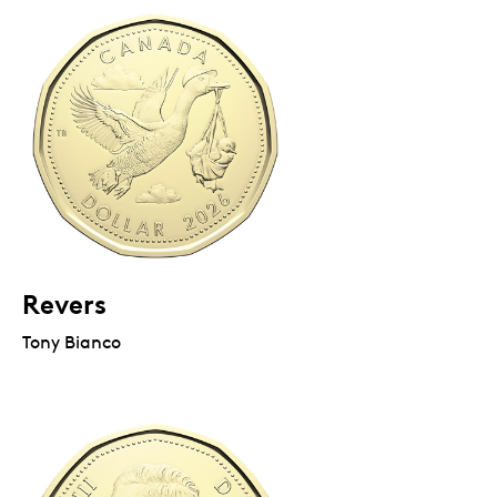
Revers
Tony Bianco