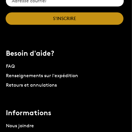
S'INSCRIRE
Besoin d'aide?
FAQ
Renseignements sur l'expédition
Retours et annulations
Informations
Nous joindre