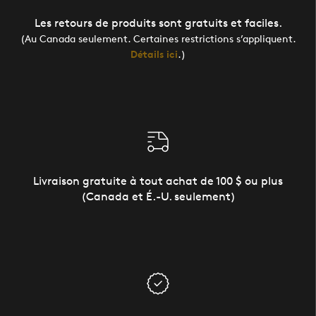
Les retours de produits sont gratuits et faciles.
(Au Canada seulement. Certaines restrictions s’appliquent.
Détails ici
.)
Livraison gratuite à tout achat de 100 $ ou plus
(Canada et É.-U. seulement)