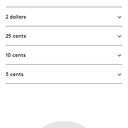
2 dollars
25 cents
10 cents
5 cents