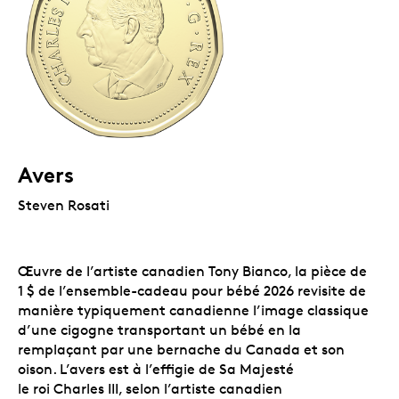
Avers
Steven Rosati
Œuvre de l’artiste canadien Tony Bianco, la pièce de
1 $ de l’ensemble-cadeau pour bébé 2026 revisite de
manière typiquement canadienne l’image classique
d’une cigogne transportant un bébé en la
remplaçant par une bernache du Canada et son
oison. L’avers est à l’effigie de Sa Majesté
le roi Charles III, selon l’artiste canadien