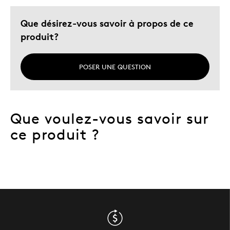
Que désirez-vous savoir à propos de ce
produit?
POSER UNE QUESTION
Que voulez-vous savoir sur
ce produit ?