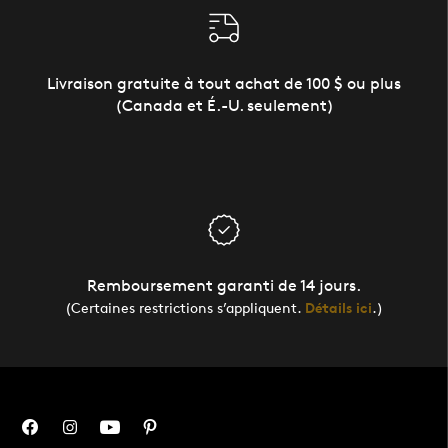
Livraison gratuite à tout achat de 100 $ ou plus
(Canada et É.-U. seulement)
Remboursement garanti de 14 jours.
(Certaines restrictions s’appliquent.
Détails ici
.)