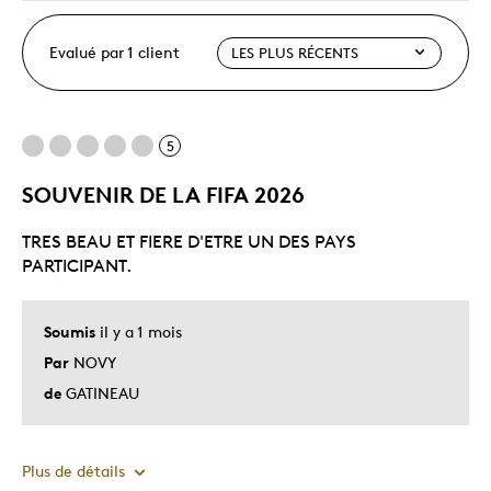
Evalué par 1 client
5
SOUVENIR DE LA FIFA 2026
TRES BEAU ET FIERE D'ETRE UN DES PAYS
PARTICIPANT.
Soumis
il y a 1 mois
Par
NOVY
de
GATINEAU
Plus de détails