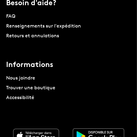
Besoin d'aide?
FAQ
Renseignements sur l'expédition
Retours et annulations
Informations
Nous joindre
Trouver une boutique
Accessibilité