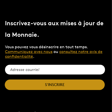
Inscrivez-vous aux mises à jour de
la Monnaie.
Vous pouvez vous désinscrire en tout temps.
Communiquez avec nous
ou
consultez notre avis de
confidentialité
.
S'INSCRIRE