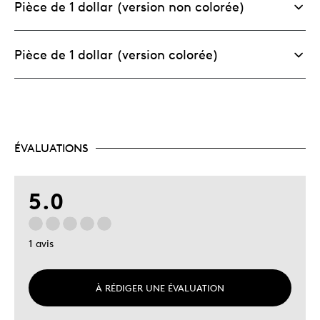
Pièce de 1 dollar (version non colorée)
Pièce de 1 dollar (version colorée)
ÉVALUATIONS
5.0
1 avis
À RÉDIGER UNE ÉVALUATION