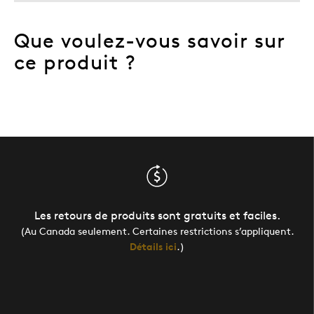
Que voulez-vous savoir sur
ce produit ?
Les retours de produits sont gratuits et faciles.
(Au Canada seulement. Certaines restrictions s’appliquent.
Détails ici
.)