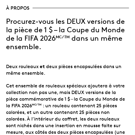
À PROPOS
Procurez-vous les DEUX versions de
la pièce de 1 $ – la Coupe du Monde
de la FIFA 2026
dans un même
MC/TM
ensemble.
et
Deux rouleaux
deux pièces encapsulées dans un
même ensemble.
Cet ensemble de rouleaux spéciaux ajoutera à votre
collection non pas une, mais DEUX versions de la
pièce commémorative de 1 $ – la Coupe du Monde de
la FIFA 2026
: un rouleau contenant 25 pièces
MC/TM
colorées, et un autre contenant 25 pièces non
colorées. À l’intérieur du coffret, les deux rouleaux
sont nichés dans une insertion en mousse faite sur
mesure, aux côtés des deux pièces encapsulées (une