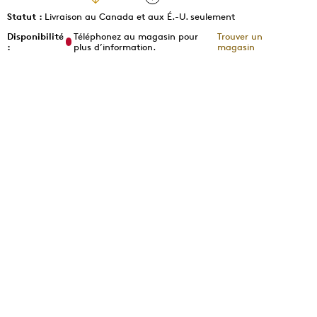
Statut :
Livraison au Canada et aux É.-U. seulement
Disponibilité
Téléphonez au magasin pour
Trouver un
:
plus d’information.
magasin