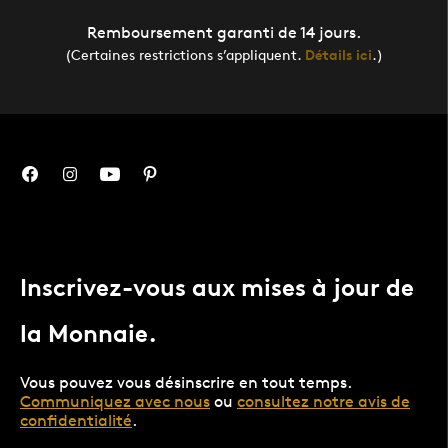
Remboursement garanti de 14 jours.
(Certaines restrictions s’appliquent.
Détails ici
.)
Inscrivez-vous aux mises à jour de
la Monnaie.
Vous pouvez vous désinscrire en tout temps.
Communiquez avec nous
ou
consultez notre avis de
confidentialité
.