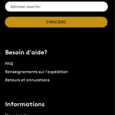
S'INSCRIRE
Besoin d'aide?
FAQ
Renseignements sur l'expédition
Retours et annulations
Informations