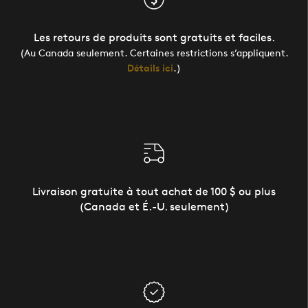
Les retours de produits sont gratuits et faciles.
(Au Canada seulement. Certaines restrictions s’appliquent.
Détails ici
.)
Livraison gratuite à tout achat de 100 $ ou plus
(Canada et É.-U. seulement)