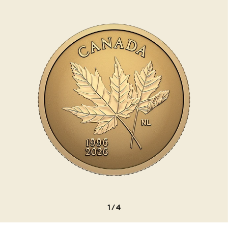
1
/
4