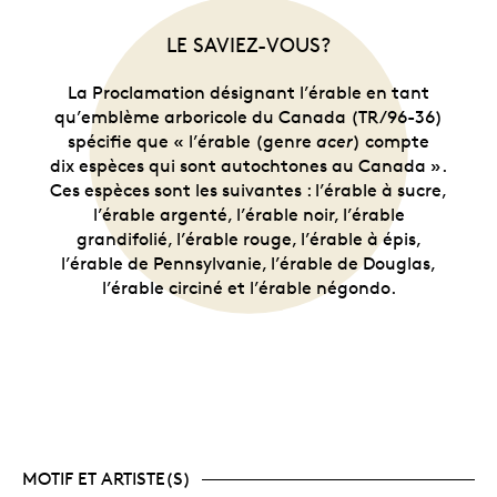
LE SAVIEZ-VOUS?
La Proclamation désignant l’érable en tant
qu’emblème arboricole du Canada (TR/96-36)
spécifie que « l’érable (genre
acer
) compte
dix espèces qui sont autochtones au Canada ».
Ces espèces sont les suivantes : l’érable à sucre,
l’érable argenté, l’érable noir, l’érable
grandifolié, l’érable rouge, l’érable à épis,
l’érable de Pennsylvanie, l’érable de Douglas,
l’érable circiné et l’érable négondo.
MOTIF ET ARTISTE(S)