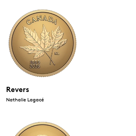
Revers
Nathalie Lagacé