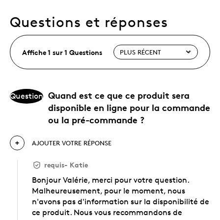
Questions et réponses
Affiche 1 sur 1 Questions
Quand est ce que ce produit sera
Question
disponible en ligne pour la commande
ou la pré-commande ?
AJOUTER VOTRE RÉPONSE
requis
-
Katie
Bonjour Valérie, merci pour votre question.
Malheureusement, pour le moment, nous
n'avons pas d'information sur la disponibilité de
ce produit. Nous vous recommandons de