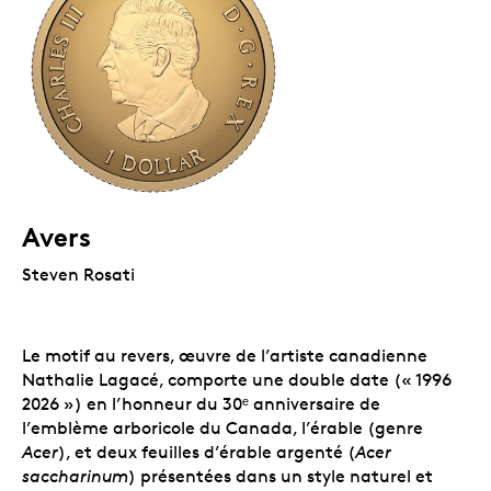
Avers
Steven Rosati
Le motif au revers, œuvre de l’artiste canadienne
Nathalie Lagacé, comporte une double date (« 1996
2026 ») en l’honneur du 30ᵉ anniversaire de
l’emblème arboricole du Canada, l’érable (genre
Acer
), et deux feuilles d’érable argenté (
Acer
saccharinum
) présentées dans un style naturel et