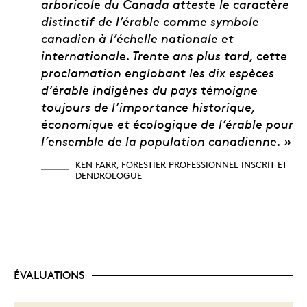
arboricole du Canada atteste le caractère
distinctif de l’érable comme symbole
canadien à l’échelle nationale et
internationale. Trente ans plus tard, cette
proclamation englobant les dix espèces
d’érable indigènes du pays témoigne
toujours de l’importance historique,
économique et écologique de l’érable pour
l’ensemble de la population canadienne. »
KEN FARR, FORESTIER PROFESSIONNEL INSCRIT ET
DENDROLOGUE
ÉVALUATIONS