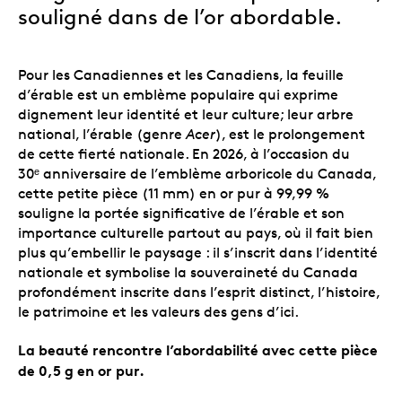
souligné dans de l’or abordable.
Pour les Canadiennes et les Canadiens, la feuille
d’érable est un emblème populaire qui exprime
dignement leur identité et leur culture; leur arbre
national, l’érable (genre
Acer
), est le prolongement
de cette fierté nationale. En 2026, à l’occasion du
30ᵉ anniversaire de l’emblème arboricole du Canada,
cette petite pièce (11 mm) en or pur à 99,99 %
souligne la portée significative de l’érable et son
importance culturelle partout au pays, où il fait bien
plus qu’embellir le paysage : il s’inscrit dans l’identité
nationale et symbolise la souveraineté du Canada
profondément inscrite dans l’esprit distinct, l’histoire,
le patrimoine et les valeurs des gens d’ici.
La beauté rencontre l’abordabilité avec cette pièce
de 0,5 g en or pur.