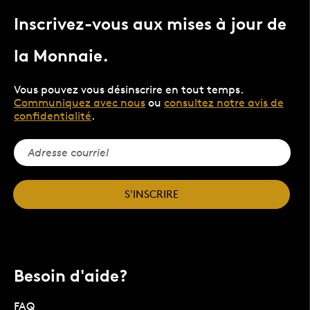
Inscrivez-vous aux mises à jour de
la Monnaie.
Vous pouvez vous désinscrire en tout temps.
Communiquez avec nous
ou
consultez notre avis de
confidentialité
.
S'INSCRIRE
Besoin d'aide?
FAQ