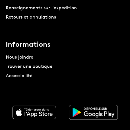
Renseignements sur l'expédition
Retours et annulations
Informations
Nous joindre
Trouver une boutique
Accessibilité