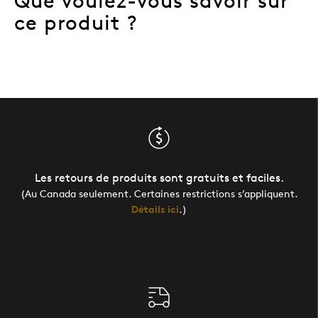
Que voulez-vous savoir sur
ce produit ?
Les retours de produits sont gratuits et faciles.
(Au Canada seulement. Certaines restrictions s’appliquent.
Détails ici
.)