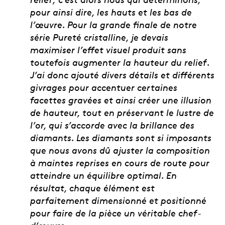
pour ainsi dire, les hauts et les bas de
l’œuvre. Pour la grande finale de notre
série Pureté cristalline, je devais
maximiser l’effet visuel produit sans
toutefois augmenter la hauteur du relief.
J’ai donc ajouté divers détails et différents
givrages pour accentuer certaines
facettes gravées et ainsi créer une illusion
de hauteur, tout en préservant le lustre de
l’or, qui s’accorde avec la brillance des
diamants. Les diamants sont si imposants
que nous avons dû ajuster la composition
à maintes reprises en cours de route pour
atteindre un équilibre optimal. En
résultat, chaque élément est
parfaitement dimensionné et positionné
pour faire de la pièce un véritable chef-