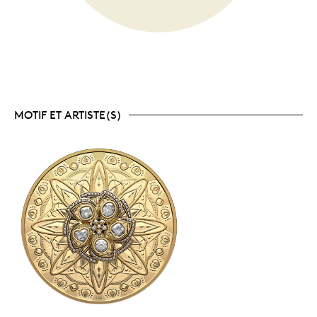
MOTIF ET ARTISTE(S)