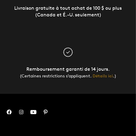
Livraison gratuite à tout achat de 100 $ ou plus
(Canada et É.-U. seulement)
Remboursement garanti de 14 jours.
(Certaines restrictions s’appliquent.
Détails ici
.)