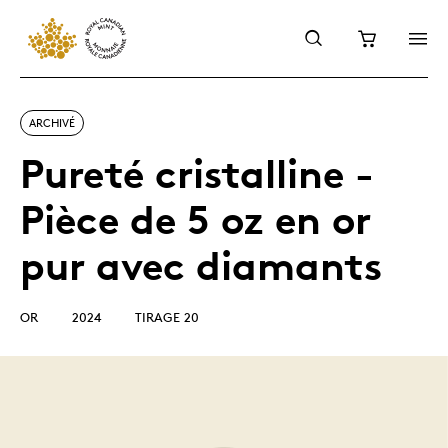
ARCHIVÉ
Pureté cristalline -
Pièce de 5 oz en or
pur avec diamants
OR
2024
TIRAGE 20