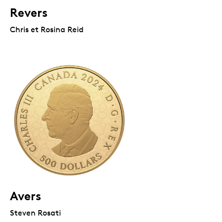
Revers
Chris et Rosina Reid
Avers
Steven Rosati