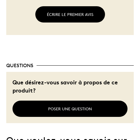
ÉCRIRE LE PREMIER AVIS
QUESTIONS
Que désirez-vous savoir à propos de ce
produit?
POSER UNE QUESTION