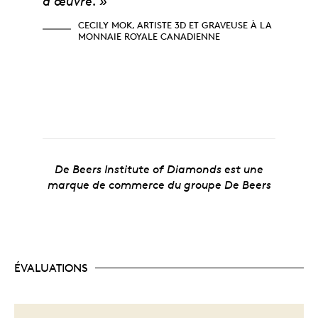
d’œuvre. »
CECILY MOK, ARTISTE 3D ET GRAVEUSE À LA
MONNAIE ROYALE CANADIENNE
De Beers Institute of Diamonds est une
marque de commerce du groupe De Beers
ÉVALUATIONS