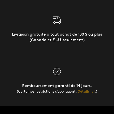
Livraison gratuite à tout achat de 100 $ ou plus
(Canada et É.-U. seulement)
Remboursement garanti de 14 jours.
(Certaines restrictions s’appliquent.
Détails ici
.)