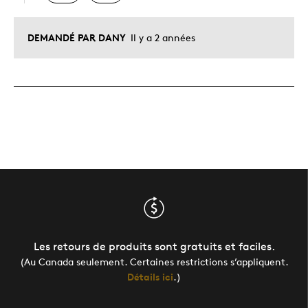
DEMANDÉ PAR DANY
Il y a 2 années
Les retours de produits sont gratuits et faciles.
(Au Canada seulement. Certaines restrictions s’appliquent.
Détails ici
.)