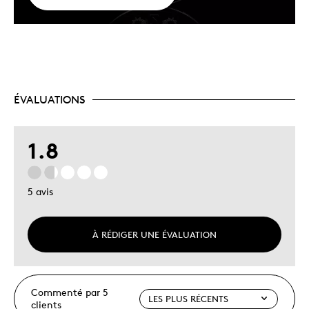
ÉVALUATIONS
1.8
5 avis
À RÉDIGER UNE ÉVALUATION
Commenté par 5
clients