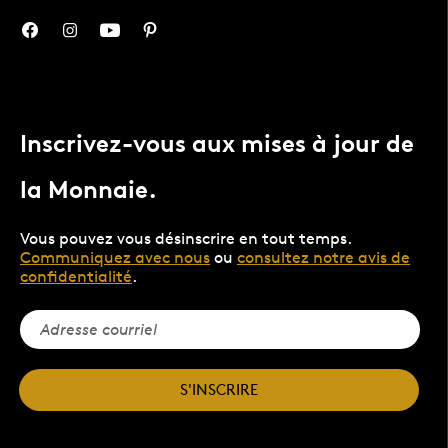
Inscrivez-vous aux mises à jour de
la Monnaie.
Vous pouvez vous désinscrire en tout temps.
Communiquez avec nous
ou
consultez notre avis de
confidentialité
.
S'INSCRIRE