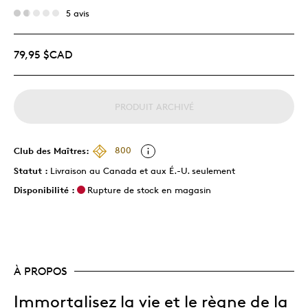
5 avis
79,95 $CAD
PRODUIT ARCHIVÉ
Club des Maîtres:
800
Statut :
Livraison au Canada et aux É.-U. seulement
Disponibilité :
Rupture de stock en magasin
À PROPOS
Immortalisez la vie et le règne de la