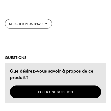
AFFICHER PLUS D'AVIS
QUESTIONS
Que désirez-vous savoir à propos de ce
produit?
POSER UNE QUESTION