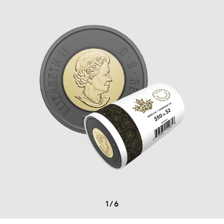
1
/
6