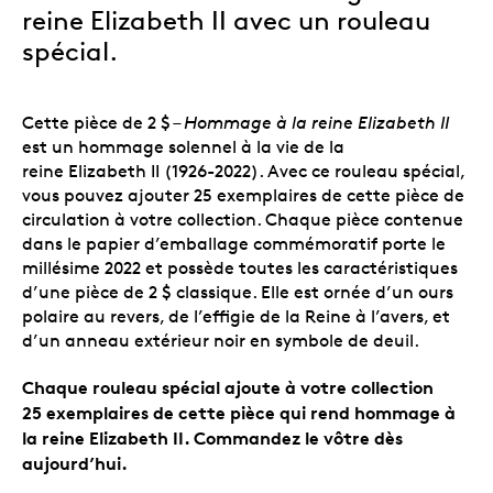
reine Elizabeth II avec un rouleau
spécial.
Cette pièce de 2 $ –
Hommage à la reine Elizabeth II
est un hommage solennel à la vie de la
reine Elizabeth II (1926-2022). Avec ce rouleau spécial,
vous pouvez ajouter 25 exemplaires de cette pièce de
circulation à votre collection. Chaque pièce contenue
dans le papier d’emballage commémoratif porte le
millésime 2022 et possède toutes les caractéristiques
d’une pièce de 2 $ classique. Elle est ornée d’un ours
polaire au revers, de l’effigie de la Reine à l’avers, et
d’un anneau extérieur noir en symbole de deuil.
Chaque rouleau spécial ajoute à votre collection
25 exemplaires de cette pièce qui rend hommage à
la reine Elizabeth II. Commandez le vôtre dès
aujourd’hui.