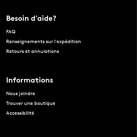
Besoin d'aide?
FAQ
Renseignements sur l'expédition
Retours et annulations
Informations
Nous joindre
Trouver une boutique
Accessibilité