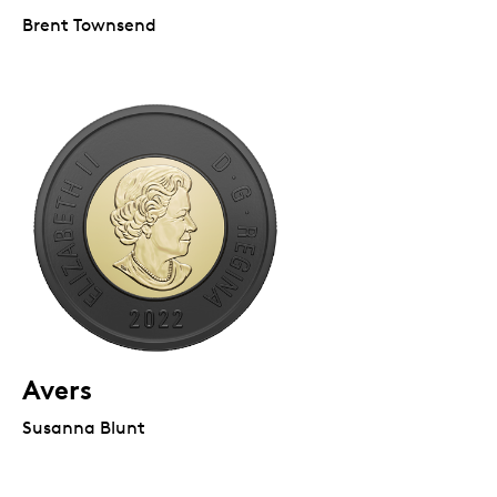
Brent Townsend
Avers
Susanna Blunt