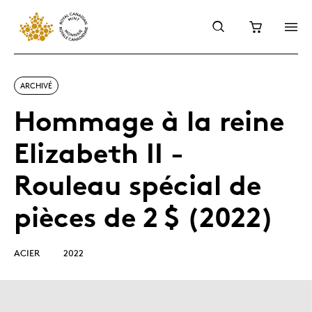
ARCHIVÉ
Hommage à la reine
Elizabeth II -
Rouleau spécial de
pièces de 2 $ (2022)
ACIER
2022