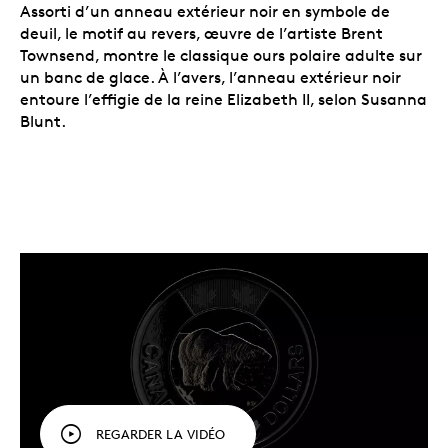
Assorti d’un anneau extérieur noir en symbole de
deuil, le motif au revers, œuvre de l’artiste Brent
Townsend, montre le classique ours polaire adulte sur
un banc de glace. À l’avers, l’anneau extérieur noir
entoure l’effigie de la reine Elizabeth II, selon Susanna
Blunt.
REGARDER LA VIDÉO