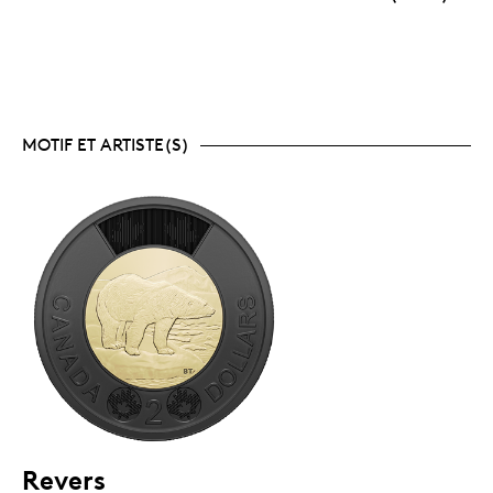
MOTIF ET ARTISTE(S)
Revers