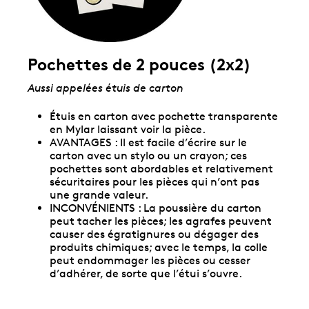
Pochettes de 2 pouces (2x2)
Aussi appelées
étuis de carton
Étuis en carton avec pochette transparente
en Mylar laissant voir la pièce.
AVANTAGES : Il est facile d’écrire sur le
carton avec un stylo ou un crayon; ces
pochettes sont abordables et relativement
sécuritaires pour les pièces qui n’ont pas
une grande valeur.
INCONVÉNIENTS : La poussière du carton
peut tacher les pièces; les agrafes peuvent
causer des égratignures ou dégager des
produits chimiques; avec le temps, la colle
peut endommager les pièces ou cesser
d’adhérer, de sorte que l’étui s’ouvre.