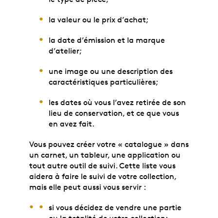
la valeur ou le prix d’achat;
la date d’émission et la marque
d’atelier;
une image ou une description des
caractéristiques particulières;
les dates où vous l’avez retirée de son
lieu de conservation, et ce que vous
en avez fait.
Vous pouvez créer votre « catalogue » dans
un carnet, un tableur, une application ou
tout autre outil de suivi. Cette liste vous
aidera à faire le suivi de votre collection,
mais elle peut aussi vous servir :
si vous décidez de vendre une partie