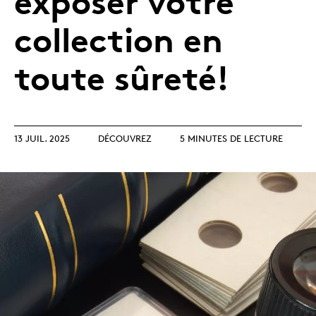
exposer votre
collection en
toute sûreté!
13 JUIL. 2025
DÉCOUVREZ
5 MINUTES DE LECTURE