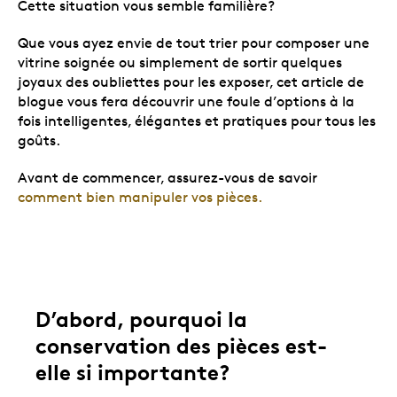
Cette situation vous semble familière?
Que vous ayez envie de tout trier pour composer une
vitrine soignée ou simplement de sortir quelques
joyaux des oubliettes pour les exposer, cet article de
blogue vous fera découvrir une foule d’options à la
fois intelligentes, élégantes et pratiques pour tous les
goûts.
Avant de commencer, assurez-vous de savoir
comment bien manipuler vos pièces
.
D’abord, pourquoi la
conservation des pièces est-
elle si importante?