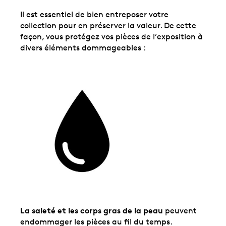
Il est essentiel de bien entreposer votre
collection pour en préserver la valeur. De cette
façon, vous protégez vos pièces de l’exposition à
divers éléments dommageables :
La saleté et les corps gras de la peau
peuvent
endommager les pièces au fil du temps.