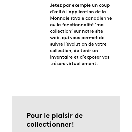
Jetez par exemple un coup
d’œil à l’application de la
Monnaie royale canadienne
ou la fonctionnalité ‘ma
collection’ sur notre site
web, qui vous permet de
suivre l’évolution de votre
collection, de tenir un
inventaire et d’exposer vos
trésors virtuellement.
Pour le plaisir de
collectionner!