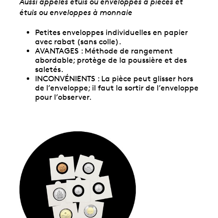
Aussi appelés étuis ou enveloppes à pièces et
étuis ou enveloppes à monnaie
Petites enveloppes individuelles en papier
avec rabat (sans colle).
AVANTAGES : Méthode de rangement
abordable; protège de la poussière et des
saletés.
INCONVÉNIENTS : La pièce peut glisser hors
de l’enveloppe; il faut la sortir de l’enveloppe
pour l’observer.