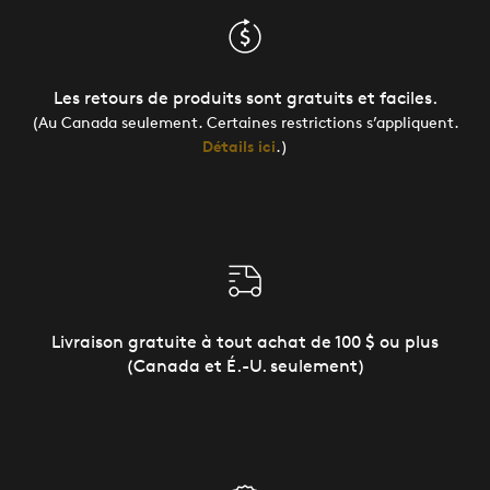
Les retours de produits sont gratuits et faciles.
(Au Canada seulement. Certaines restrictions s’appliquent.
Détails ici
.)
Livraison gratuite à tout achat de 100 $ ou plus
(Canada et É.-U. seulement)