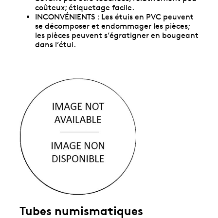
coûteux; étiquetage facile.
INCONVÉNIENTS : Les étuis en PVC peuvent
se décomposer et endommager les pièces;
les pièces peuvent s’égratigner en bougeant
dans l’étui.
Tubes numismatiques