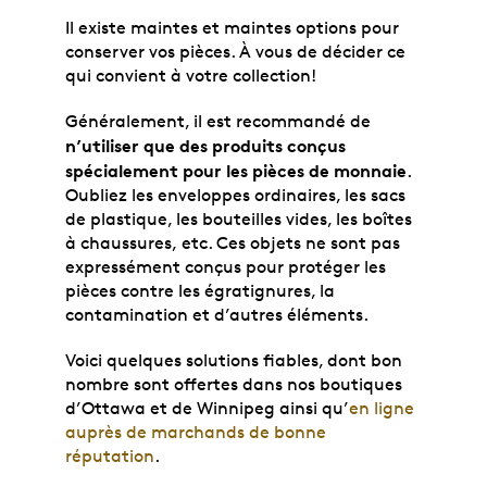
Il existe maintes et maintes options pour
conserver vos pièces. À vous de décider ce
qui convient à votre collection!
Généralement, il est recommandé de
n’utiliser que des produits conçus
spécialement pour les pièces de monnaie
.
Oubliez les enveloppes ordinaires, les sacs
de plastique, les bouteilles vides, les boîtes
à chaussures, etc. Ces objets ne sont pas
expressément conçus pour protéger les
pièces contre les égratignures, la
contamination et d’autres éléments.
Voici quelques solutions fiables, dont bon
nombre sont offertes dans nos boutiques
d’Ottawa et de Winnipeg ainsi qu’
en ligne
auprès de marchands de bonne
réputation
.