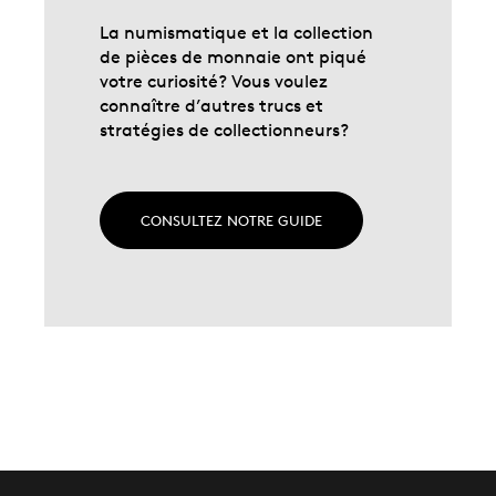
La numismatique et la collection
de pièces de monnaie ont piqué
votre curiosité? Vous voulez
connaître d’autres trucs et
stratégies de collectionneurs?
CONSULTEZ NOTRE GUIDE