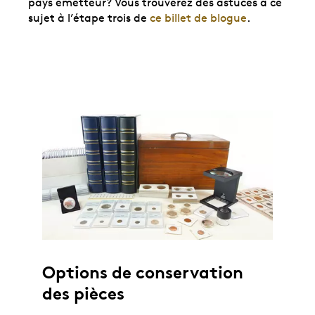
pays émetteur? Vous trouverez des astuces à ce
sujet à l’étape trois de
ce billet de blogue
.
Options de conservation
des pièces