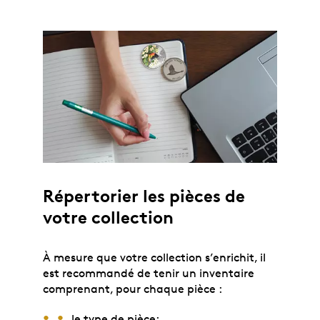
Répertorier les pièces de
votre collection
À mesure que votre collection s’enrichit, il
est recommandé de tenir un inventaire
comprenant, pour chaque pièce :
le type de pièce;