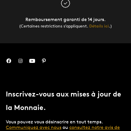
Remboursement garanti de 14 jours.
(Certaines restrictions s’appliquent.
Détails ici
.)
Inscrivez-vous aux mises à jour de
la Monnaie.
Vous pouvez vous désinscrire en tout temps.
Communiquez avec nous
ou
consultez notre avis de