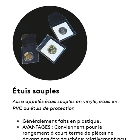
Étuis souples
Aussi appelés étuis souples en vinyle, étuis en
PVC ou étuis de protection
Généralement faits en plastique.
AVANTAGES : Conviennent pour le
rangement à court terme de pièces ne
devant pas être touchées; relativement peu