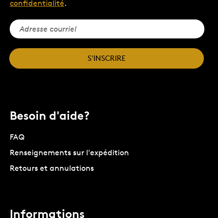
confidentialité
.
S'INSCRIRE
Besoin d'aide?
FAQ
Renseignements sur l'expédition
Retours et annulations
Informations