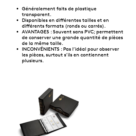
Généralement faits de plastique
transparent.
Disponibles en différentes tailles et en
différents formats (ronds ou carrés).
AVANTAGES : Souvent sans PVC; permettent
de conserver une grande quantité de pièces
de la même taille.
INCONVÉNIENTS : Pas l’idéal pour observer
les pièces, surtout s’ils en contiennent
plusieurs.