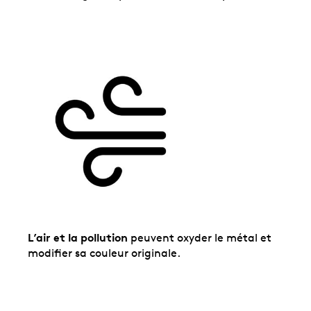
L’air et la pollution
peuvent oxyder le métal et
modifier sa couleur originale.