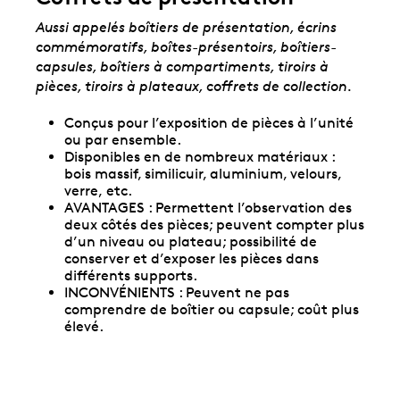
Aussi appelés boîtiers de présentation, écrins
commémoratifs, boîtes-présentoirs, boîtiers-
capsules, boîtiers à compartiments, tiroirs à
pièces, tiroirs à plateaux, coffrets de collection.
Conçus pour l’exposition de pièces à l’unité
ou par ensemble.
Disponibles en de nombreux matériaux :
bois massif, similicuir, aluminium, velours,
verre, etc.
AVANTAGES : Permettent l’observation des
deux côtés des pièces; peuvent compter plus
d’un niveau ou plateau; possibilité de
conserver et d’exposer les pièces dans
différents supports.
INCONVÉNIENTS : Peuvent ne pas
comprendre de boîtier ou capsule; coût plus
élevé.