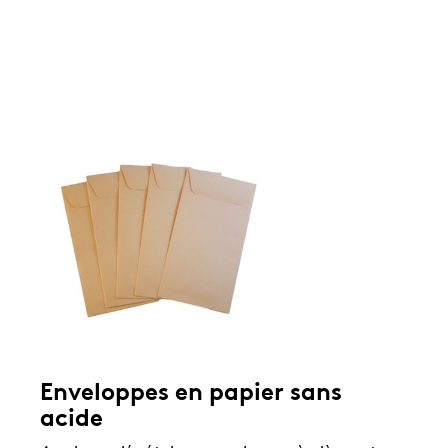
Enveloppes en papier sans
acide