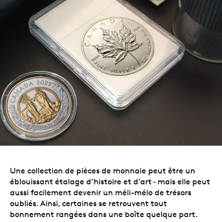
Une collection de pièces de monnaie peut être un
éblouissant étalage d’histoire et d’art – mais elle peut
aussi facilement devenir un méli-mélo de trésors
oubliés. Ainsi, certaines se retrouvent tout
bonnement rangées dans une boîte quelque part.