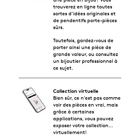
trouverez en ligne toutes
sortes d’idées originales et
de pendentifs porte-pièces
sûrs.
Toutefois, gardez-vous de
porter ainsi une pièce de
grande valeur, ou consultez
un bijoutier professionnel à
ce sujet.
Collection virtuelle
Bien sûr, ce n’est pas comme
voir des pièces en vrai, mais
grâce à certaines
applications, vous pouvez
exposer votre collection…
virtuellement!