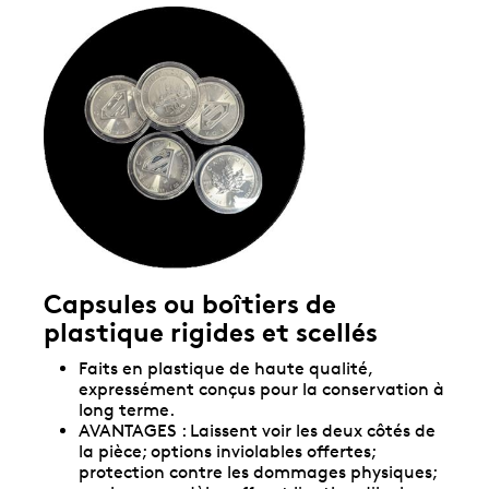
Capsules ou boîtiers de
plastique rigides et scellés
Faits en plastique de haute qualité,
expressément conçus pour la conservation à
long terme.
AVANTAGES : Laissent voir les deux côtés de
la pièce; options inviolables offertes;
protection contre les dommages physiques;