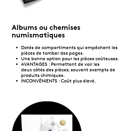
Albums ou chemises
numismatiques
Dotés de compartiments qui empêchent les
pièces de tomber des pages.
Une bonne option pour les pièces coûteuses.
AVANTAGES : Permettent de voir les
deux côtés des pièces; souvent exempts de
produits chimiques.
INCONVÉNIENTS : Coût plus élevé.