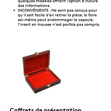
quelques modèles offrent l'option d'inclure
des informations.
INCONVÉNIENTS : Ne sont pas conçus pour
qu’il soit facile d’en retirer la pièce; le faire
soi-même peut endommager la capsule;
l’insert en mousse n’est parfois pas compris.
Coffrets de présentation