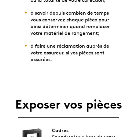
ou la totalité de votre collection;
à savoir depuis combien de temps
vous conservez chaque pièce pour
ainsi déterminer quand remplacer
votre matériel de rangement;
à faire une réclamation auprès de
votre assureur, si vos pièces sont
assurées.
Exposer vos pièces
Cadres