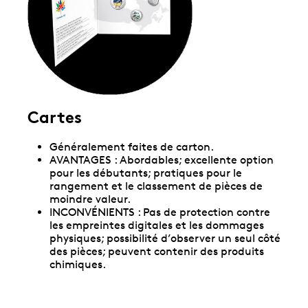
Cartes
Généralement faites de carton.
AVANTAGES : Abordables; excellente option
pour les débutants; pratiques pour le
rangement et le classement de pièces de
moindre valeur.
INCONVÉNIENTS : Pas de protection contre
les empreintes digitales et les dommages
physiques; possibilité d’observer un seul côté
des pièces; peuvent contenir des produits
chimiques.