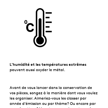
L’humidité et les températures extrêmes
peuvent aussi oxyder le métal.
Avant de vous lancer dans la conservation de
vos pièces, songez à la manière dont vous voulez
les organiser. Aimeriez-vous les classer par
année d’émission ou par thème? Ou encore par